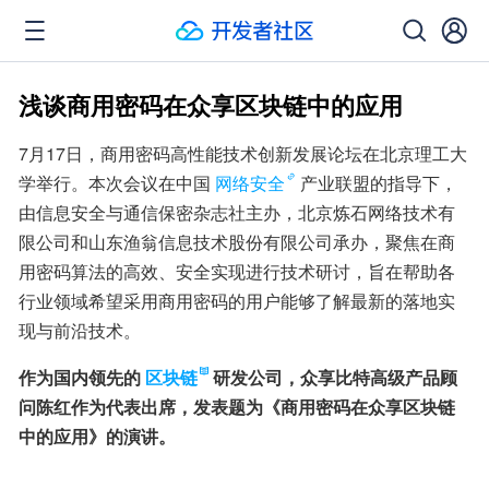
浅谈商用密码在众享区块链中的应用
7月17日，商用密码高性能技术创新发展论坛在北京理工大
学举行。本次会议在中国
网络安全
产业联盟的指导下，
由信息安全与通信保密杂志社主办，北京炼石网络技术有
限公司和山东渔翁信息技术股份有限公司承办，聚焦在商
用密码算法的高效、安全实现进行技术研讨，旨在帮助各
行业领域希望采用商用密码的用户能够了解最新的落地实
现与前沿技术。
作为国内领先的
区块链
研发公司，众享比特高级产品顾
问陈红作为代表出席，发表题为《商用密码在众享区块链
中的应用》的演讲。