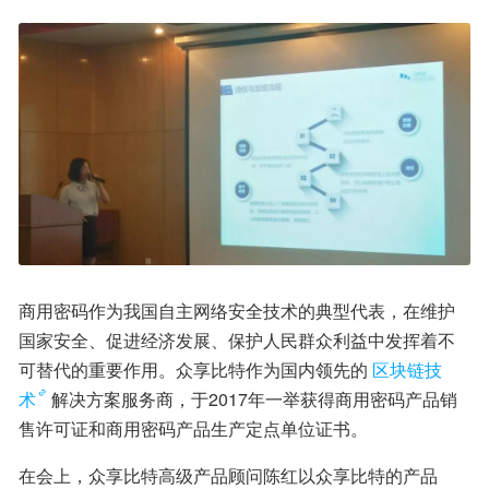
商用密码作为我国自主网络安全技术的典型代表，在维护
国家安全、促进经济发展、保护人民群众利益中发挥着不
可替代的重要作用。众享比特作为国内领先的
区块链技
术
解决方案服务商，于2017年一举获得商用密码产品销
售许可证和商用密码产品生产定点单位证书。
在会上，众享比特高级产品顾问陈红以众享比特的产品