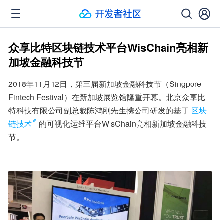
众享比特区块链技术平台WisChain亮相新
加坡金融科技节
2018年11月12日，第三届新加坡金融科技节（Singpore 
Fintech Festival）在新加坡展览馆隆重开幕。北京众享比
特科技有限公司副总裁陈鸿刚先生携公司研发的基于
区块
链技术
的可视化运维平台WisChain亮相新加坡金融科技
节。