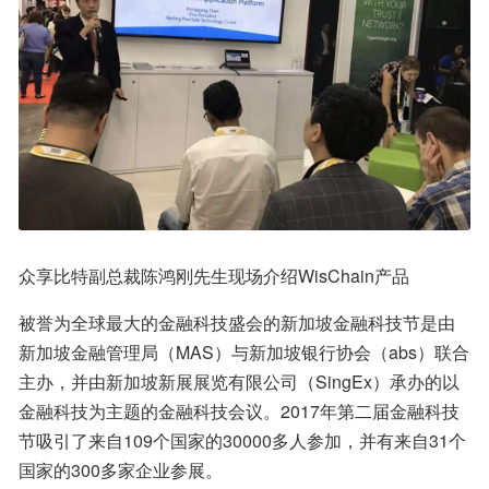
众享比特副总裁陈鸿刚先生现场介绍WisChain产品
被誉为全球最大的金融科技盛会的新加坡金融科技节是由
新加坡金融管理局（MAS）与新加坡银行协会（abs）联合
主办，并由新加坡新展展览有限公司（SingEx）承办的以
金融科技为主题的金融科技会议。2017年第二届金融科技
节吸引了来自109个国家的30000多人参加，并有来自31个
国家的300多家企业参展。