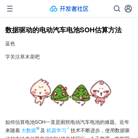
数据驱动的电动汽车电池SOH估算方法
蓝色
字关注草木茶吧
如何估算电池SOH一直是困扰电动汽车电池的难题。近年
来随着
大数据
及
机器学习
技术不断进步，使用数据驱