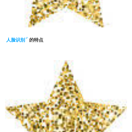
人脸识别
的特点