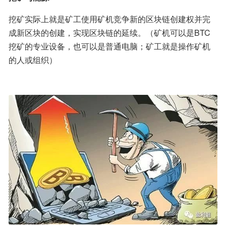
挖矿实际上就是矿工使用矿机竞争新的区块链创建权并完
成新区块的创建，实现区块链的延续。（矿机可以是BTC
挖矿的专业设备，也可以是普通电脑；矿工就是操作矿机
的人或组织）