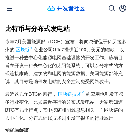
比特币与分布式发电站
今年7月美国能源部（DOE）宣布，将向总部位于科罗拉多
州的
区块链
创业公司Grid7提供近100万美元的赠款，以
推进一种去中心化能源电网基础设施的开发工作。该项目
旨在开发一种去中心化的太阳能系统，可以以分布式的方
式连接家庭、建筑物和电网的能源数据。美国能源部补充
说，其目标是确保发电站的安全控制免受网络攻击。
最近这几年BTC的风行，
区块链技术
的应用也引发了很
多行业变化，比如最近盛行的分布式发电站。大家都知道
BTC有几个特点，其中挖矿和能源息息相关，而区块链的
去中心化、分布式记账技术则引发了很多的行业应用。
挖矿与能源