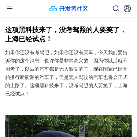
这项黑科技来了，没考驾照的人要笑了，
上海已经试点！
如果你还没有考驾照，如果你还没有买车，今天我们要告
诉你的这个消息，也许你是非常高兴的，因为你以后就不
用考了，以后的汽车都是无人驾驶的了，现在国家已经开
始推行新能源的汽车了，但是无人驾驶的汽车也将会正式
的上路了。这项黑科技来了，没考驾照的人要笑了，上海
已经试点！