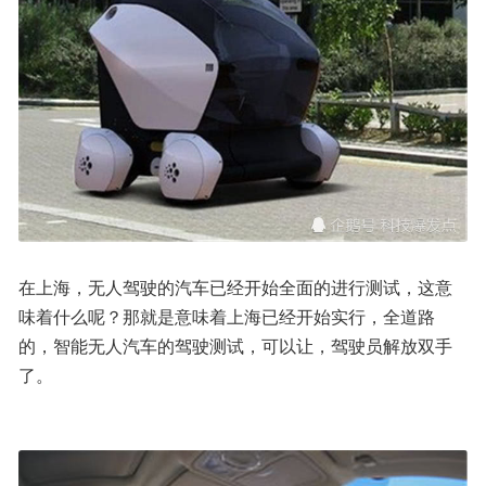
在上海，无人驾驶的汽车已经开始全面的进行测试，这意
味着什么呢？那就是意味着上海已经开始实行，全道路
的，智能无人汽车的驾驶测试，可以让，驾驶员解放双手
了。