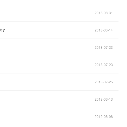
2018-08-31
宿？
2018-06-14
2018-07-23
2018-07-23
！
2018-07-25
2018-06-13
2019-08-08