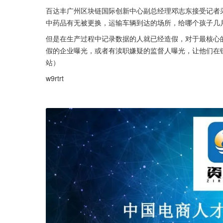
百达丰广州区块链国际创新中心副总经理邓志东接受记者
中药品有无被更换，运输车辆到达的场所，给哪个孩子几
但是在生产过程中记录数据的人就已经造假，对于最核心
假的企业曝光，或者有渎职嫌疑的监督人曝光，让他们在
站）
w9rtrt