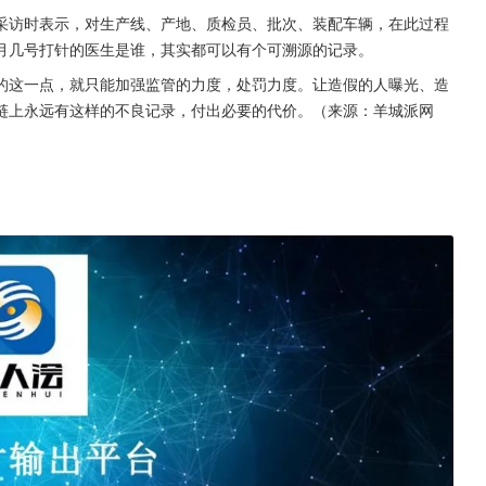
采访时表示，对生产线、产地、质检员、批次、装配车辆，在此过程
月几号打针的医生是谁，其实都可以有个可溯源的记录。
的这一点，就只能加强监管的力度，处罚力度。让造假的人曝光、造
链上永远有这样的不良记录，付出必要的代价。（来源：羊城派网