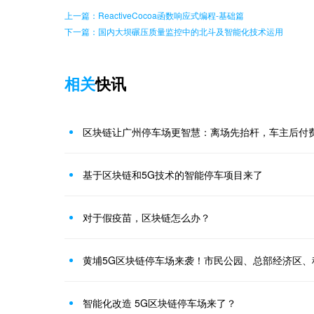
上一篇：ReactiveCocoa函数响应式编程-基础篇
下一篇：国内大坝碾压质量监控中的北斗及智能化技术运用
相关
快讯
区块链让广州停车场更智慧：离场先抬杆，车主后付
基于区块链和5G技术的智能停车项目来了
对于假疫苗，区块链怎么办？
智能化改造 5G区块链停车场来了？