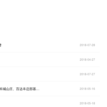
费
2018-07-28
2018-04-27
2018-07-27
黄埔5G区块链停车场来袭！市民公园、总部经济区、科城山庄、百达丰总部基地首批改造
2018-05-16
2018-05-18