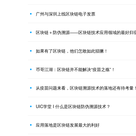
广州与深圳上线区块链电子发票
区块链＋防伪溯源——区块链技术应用领域的最好归
如果有了区块链，他们怎敢如此猖獗！
币哥江湖：区块链并不能解决“疫苗之殇”！
从疫苗问题来看，区块链溯源技术的落地还有待考量
UIC学堂 I 什么是区块链防伪溯源技术？
应用落地是区块链发展最大的利好