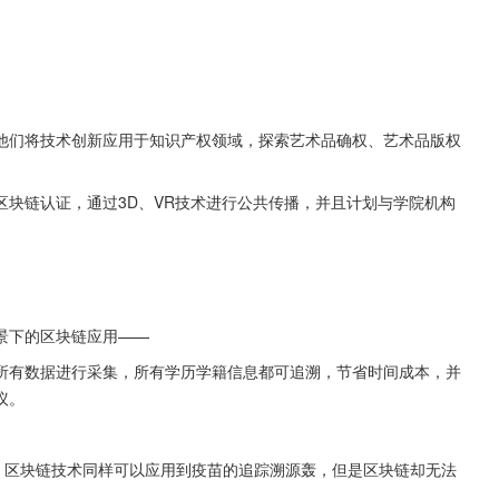
他们将技术创新应用于知识产权领域，探索艺术品确权、艺术品版权
块链认证，通过3D、VR技术进行公共传播，并且计划与学院机构
景下的区块链应用——
所有数据进行采集，所有学历学籍信息都可追溯，节省时间成本，并
议。
，区块链技术同样可以应用到疫苗的追踪溯源轰，但是区块链却无法