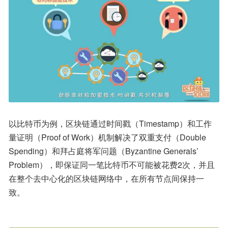
以比特币为例，区块链通过时间戳（Timestamp）和工作
量证明（Proof of Work）机制解决了双重支付（Double 
Spending）和拜占庭将军问题（Byzantine Generals’ 
Problem），即保证同一笔比特币不可能被花费2次，并且
在整个去中心化的区块链网络中，在所有节点间保持一
致。