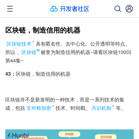
区块链，制造信用的机器
区块链技术
具有匿名性、去中心化、公开透明等特点。
所以，
区块链
被誉为制造信用的机器~请看区块链100问
第44集~
43：
区块链，制造信用的机器
区块链并不是新发明的一种技术，而是一系列技术的集
成，包括
非对称加密
技术、时间戳、
共识机制
等。