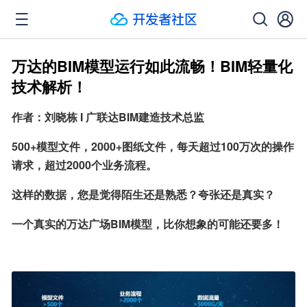
万达的BIM模型运行如此流畅！BIM轻量化
技术解析！
作者：刘晓栋 I 广联达BIM建造技术总监
500+模型文件，2000+图纸文件，每天超过100万次的操作
请求，超过2000个业务流程。
这样的数据，您是觉得陌生还是熟悉？夸张还是真实？
一个真实的万达广场BIM模型，比你想象的可能还要多！