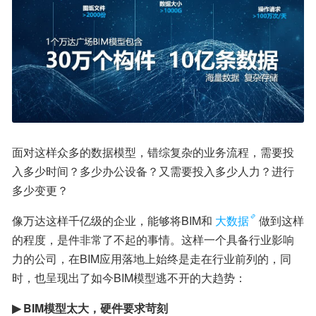
面对这样众多的数据模型，错综复杂的业务流程，需要投
入多少时间？多少办公设备？又需要投入多少人力？进行
多少变更？
像万达这样千亿级的企业，能够将BIM和
大数据
做到这样
的程度，是件非常了不起的事情。这样一个具备行业影响
力的公司，在BIM应用落地上始终是走在行业前列的，同
时，也呈现出了如今BIM模型逃不开的大趋势：
▶ BIM模型太大，硬件要求苛刻