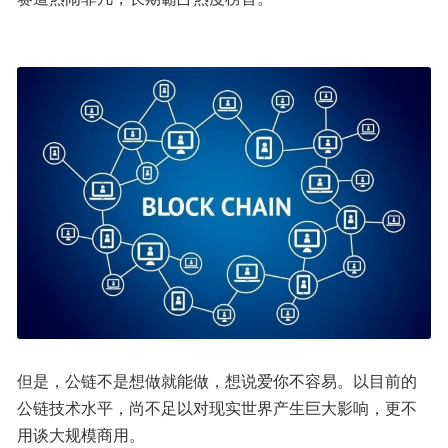
但是，公链不是想做就能做，想说爱你不容易。以目前的
公链技术水平，尚不足以对现实世界产生巨大影响，更不
用谈大规模商用。