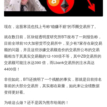
现在，这股寒流也找上号称“稳赚不赔”的币圈交易所了。
就在数日前，区块链透明度研究所BTI发布了一则报告称，
目前全球前10大加密货币交易所中，至少有7家存在刷交易
额的问题，并且这些涉嫌交易额造价的交易所公布的交易
额相当于其真实交易额的12-100倍不等，其中ZB交易所的
交易额可能注水达390 倍，而Lbank交易所的注水高达
4400倍！
非但如此，BTI还挑明了一个残酷的事实，那就是目前排名
靠前的大部分交易所，其实都在刷量，如此来让业绩数据
变得更好看。
为啥这么做？还不是因为熊市给闹的！