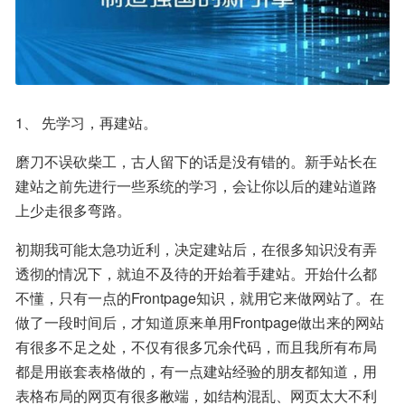
1、 先学习，再建站。
磨刀不误砍柴工，古人留下的话是没有错的。新手站长在
建站之前先进行一些系统的学习，会让你以后的建站道路
上少走很多弯路。
初期我可能太急功近利，决定建站后，在很多知识没有弄
透彻的情况下，就迫不及待的开始着手建站。开始什么都
不懂，只有一点的Frontpage知识，就用它来做网站了。在
做了一段时间后，才知道原来单用Frontpage做出来的网站
有很多不足之处，不仅有很多冗余代码，而且我所有布局
都是用嵌套表格做的，有一点建站经验的朋友都知道，用
表格布局的网页有很多敝端，如结构混乱、网页太大不利