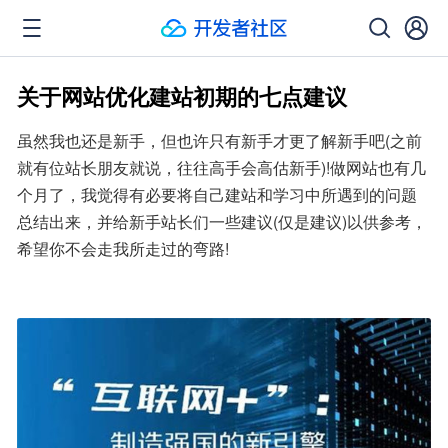
关于网站优化建站初期的七点建议
虽然我也还是新手，但也许只有新手才更了解新手吧(之前
就有位站长朋友就说，往往高手会高估新手)!做网站也有几
个月了，我觉得有必要将自己建站和学习中所遇到的问题
总结出来，并给新手站长们一些建议(仅是建议)以供参考，
希望你不会走我所走过的弯路!