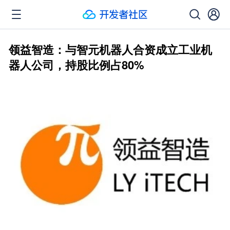
领益智造：与智元机器人合资成立工业机
器人公司，持股比例占80%