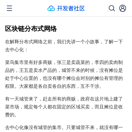
区块链分布式网络
在解释分布式网络之前，我们先讲一个小故事，了解一下
去中心化：
菜鸟集市里有好多商贩，张三是卖蔬菜的，李四的卖肉制
品的，王五是卖水产品的，城管不来的时候，没有摊位是
处于中心位置的，也没有哪个摊位会对别的摊位有管理的
权限。大家都是各自卖各自的东西，互不干涉。
有一天城管来了，赶走所有的商贩，政府在这片地上建了
菜市场，规定每个人都在固定的区域买卖，而且摊位是收
费的。
去中心化像没有城管的集市。只要城管不来，就没有哪一