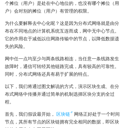
个摊位（用户）是处在中心地位的，也没有哪个摊位（用
户）会对别的摊位（用户）有管理的权限。
为什么要解释去中心化呢？这是因为分布式网络就是由分
布在不同地点的计算机系统互连而成，网中无中心节点。
它的作用在于减低以往网路传输中的节点，以降低数据遗
失的风险。
网中任一点均至少与两条线路相连，当任意一条线路发生
故障时，通信可转经其他链路完成，具有较高的可靠性。
同时，分布式网络还具有易于扩展的特点。
以下，我们将通过图文解说的方式，演示区块生成、在分
布式网络中传播并通过简单的机制选择区块分支的全过
程。
首先，我们假设最开始，
区块链
网络正好处于一个时间
节点，其所有节点的区块链拥有完全相同的数据，即区块