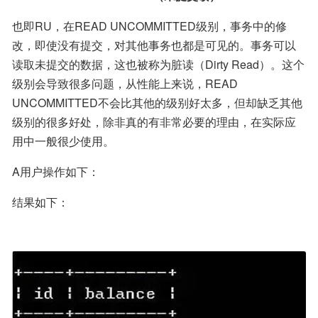
也即RU，在READ UNCOMMITTED级别，事务中的修
改，即使没有提交，对其他事务也都是可见的。事务可以
读取未提交的数据，这也被称为脏读（Dirty Read）。这个
级别会导致很多问题，从性能上来说，READ 
UNCOMMITTED不会比其他的级别好太多，但却缺乏其他
级别的很多好处，除非真的有非常必要的理由，在实际应
用中一般很少使用。
A用户操作如下：
结果如下：