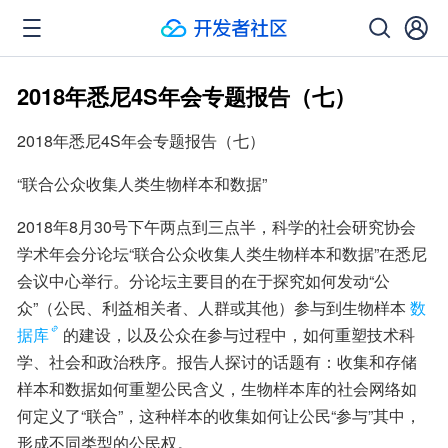
2018年悉尼4S年会专题报告（七）
2018年悉尼4S年会专题报告（七）
“联合公众收集人类生物样本和数据”
2018年8月30号下午两点到三点半，科学的社会研究协会
学术年会分论坛“联合公众收集人类生物样本和数据”在悉尼
会议中心举行。分论坛主要目的在于探究如何发动“公
众”（公民、利益相关者、人群或其他）参与到生物样本
数
据库
的建设，以及公众在参与过程中，如何重塑技术科
学、社会和政治秩序。报告人探讨的话题有：收集和存储
样本和数据如何重塑公民含义，生物样本库的社会网络如
何定义了“联合”，这种样本的收集如何让公民“参与”其中，
形成不同类型的公民权。