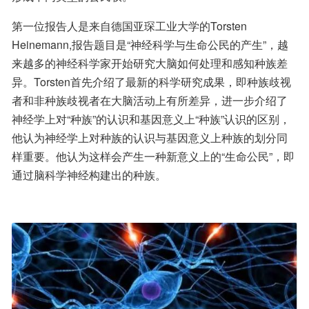
第一位报告人是来自德国亚琛工业大学的Torsten 
Heinemann,报告题目是“神经科学与生命公民的产生”，越
来越多的神经科学家开始研究大脑如何处理和感知种族差
异。Torsten首先介绍了最新的科学研究成果，即种族歧视
者和非种族歧视者在大脑活动上有所差异，进一步介绍了
神经学上对“种族”的认识和基因意义上“种族”认识的区别，
他认为神经学上对种族的认识与基因意义上种族的划分同
样重要。他认为这样会产生一种新意义上的“生命公民”，即
通过脑科学神经构建出的种族。