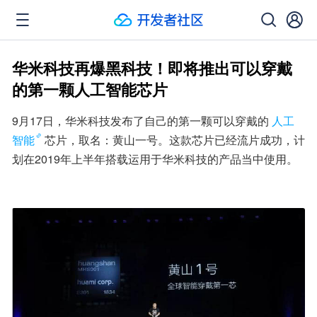
华米科技再爆黑科技！即将推出可以穿戴
的第一颗人工智能芯片
9月17日，华米科技发布了自己的第一颗可以穿戴的
人工
智能
芯片，取名：黄山一号。这款芯片已经流片成功，计
划在2019年上半年搭载运用于华米科技的产品当中使用。