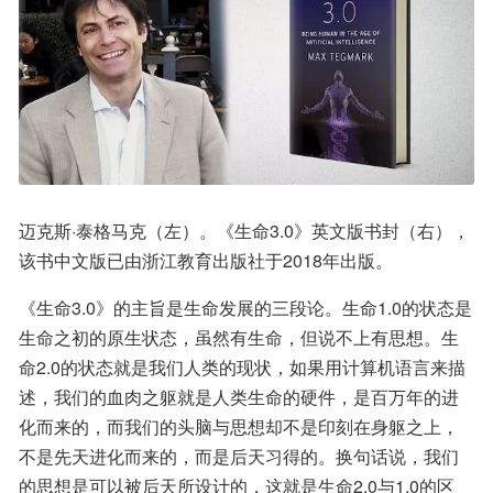
迈克斯·泰格马克（左）。《生命3.0》英文版书封（右），
该书中文版已由浙江教育出版社于2018年出版。
《生命3.0》的主旨是生命发展的三段论。生命1.0的状态是
生命之初的原生状态，虽然有生命，但说不上有思想。生
命2.0的状态就是我们人类的现状，如果用计算机语言来描
述，我们的血肉之躯就是人类生命的硬件，是百万年的进
化而来的，而我们的头脑与思想却不是印刻在身躯之上，
不是先天进化而来的，而是后天习得的。换句话说，我们
的思想是可以被后天所设计的，这就是生命2.0与1.0的区