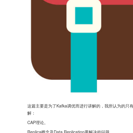
这篇主要是为了Kafka调优而进行讲解的，我所认为的
解：
CAP理论。
Replica概念及Data Replication要解决的问题。