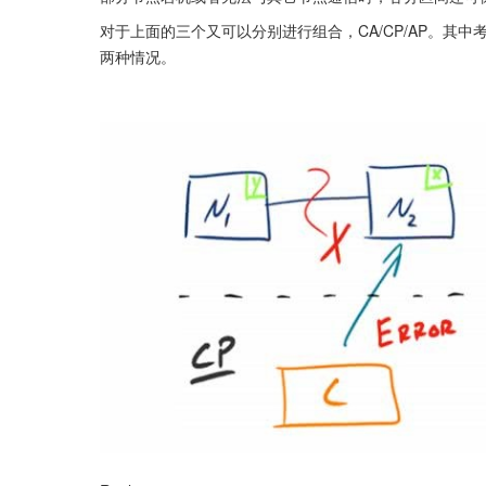
对于上面的三个又可以分别进行组合，CA/CP/AP。其
两种情况。