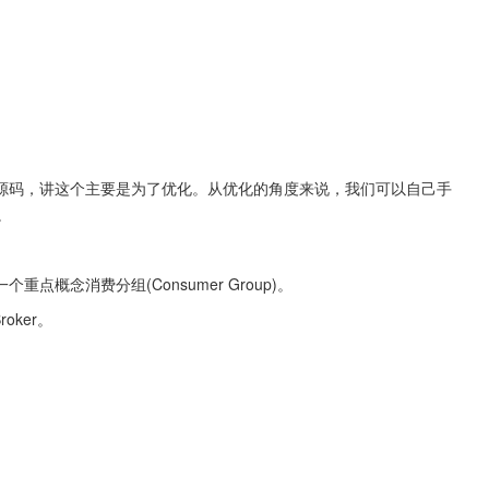
源码，讲这个主要是为了优化。从优化的角度来说，我们可以自己手
。
概念消费分组(Consumer Group)。
oker。