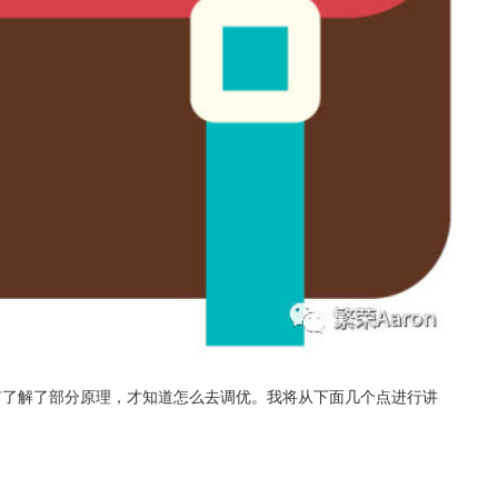
只有了解了部分原理，才知道怎么去调优。我将从下面几个点进行讲