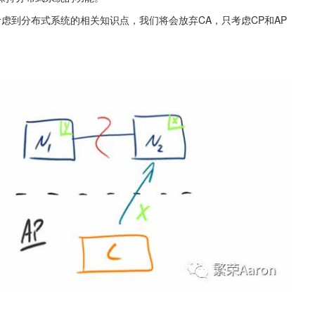
中考虑到分布式系统的相关知识点，我们将会放弃CA，只考虑CP和AP