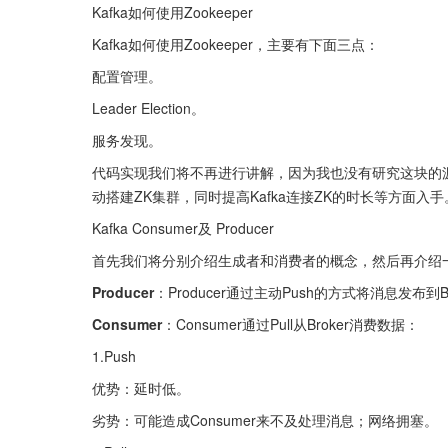
Kafka如何使用Zookeeper
Kafka如何使用Zookeeper，主要有下面三点：
配置管理。
Leader Election。
服务发现。
代码实现我们将不再进行讲解，因为我也没有研究这块的
动搭建ZK集群，同时提高Kafka连接ZK的时长等方面入手
Kafka Consumer及 Producer
首先我们将分别介绍生成者和消费者的概念，然后再介绍一个重点
Producer
：Producer通过主动Push的方式将消息发布到Br
Consumer
：Consumer通过Pull从Broker消费数据：
1.Push
优势：延时低。
劣势：可能造成Consumer来不及处理消息；网络拥塞。