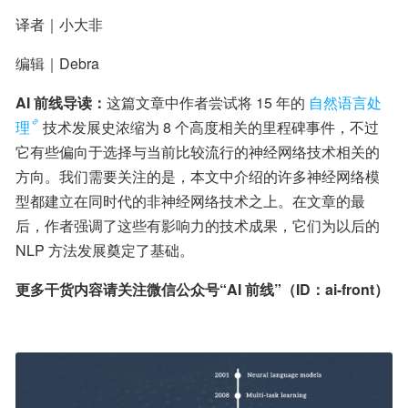
译者｜小大非
编辑｜Debra
AI 前线导读：
这篇文章中作者尝试将 15 年的
自然语言处
理
技术发展史浓缩为 8 个高度相关的里程碑事件，不过
它有些偏向于选择与当前比较流行的神经网络技术相关的
方向。我们需要关注的是，本文中介绍的许多神经网络模
型都建立在同时代的非神经网络技术之上。在文章的最
后，作者强调了这些有影响力的技术成果，它们为以后的 
NLP 方法发展奠定了基础。
更多干货内容请关注微信公众号“AI 前线”（ID：ai-front）