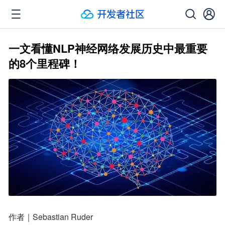
一文看懂NLP神经网络发展历史中最重要
的8个里程碑！
作者｜Sebastian Ruder