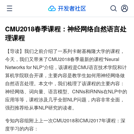
CMU2018春季课程：神经网络自然语言处
理课程
【导读】我们之前介绍了一系列卡耐基梅隆大学的课程，
今天，我们又带来了CMU2018春季最新的课程“Neural 
Networks for NLP”介绍，该课程是CMU语言技术学院和计
算机学院联合开课，主要内容是教学生如何用神经网络做
自然语言处理。本文中，我们梳理了该课程的主要内容：
神经网络、词向量、语言模型、CNNs和RNNs在NLP中的
应用等等，课程涉及几乎全部NLP问题，内容非常全面，
强烈推荐给从事NLP研究的读者。
专知内容组附上上一次CMU2018和CMU2017年课程：深
度学习的内容：