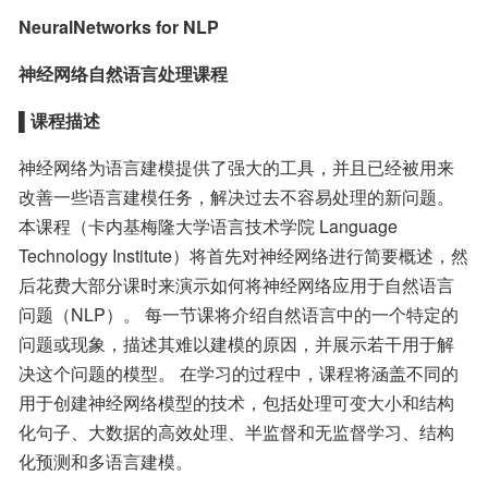
NeuralNetworks for NLP
神经网络自然语言处理课程
▌课程描述
神经网络为语言建模提供了强大的工具，并且已经被用来
改善一些语言建模任务，解决过去不容易处理的新问题。 
本课程（卡内基梅隆大学语言技术学院 Language 
Technology Institute）将首先对神经网络进行简要概述，然
后花费大部分课时来演示如何将神经网络应用于自然语言
问题（NLP）。 每一节课将介绍自然语言中的一个特定的
问题或现象，描述其难以建模的原因，并展示若干用于解
决这个问题的模型。 在学习的过程中，课程将涵盖不同的
用于创建神经网络模型的技术，包括处理可变大小和结构
化句子、大数据的高效处理、半监督和无监督学习、结构
化预测和多语言建模。