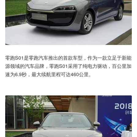
零跑S01是零跑汽车推出的首款车型，作为一款立足于新能
源领域的汽车品牌，零跑S01采用了纯电力驱动，百公里加
速为6.9秒，最大续航里程可达460公里。