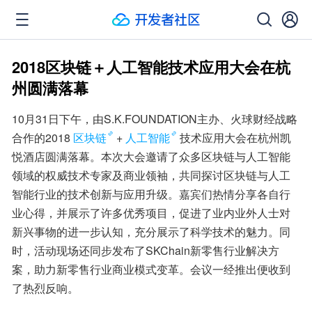
2018区块链＋人工智能技术应用大会在杭
州圆满落幕
10月31日下午，由S.K.FOUNDATION主办、火球财经战略
合作的2018
区块链
+
人工智能
技术应用大会在杭州凯
悦酒店圆满落幕。本次大会邀请了众多区块链与人工智能
领域的权威技术专家及商业领袖，共同探讨区块链与人工
智能行业的技术创新与应用升级。嘉宾们热情分享各自行
业心得，并展示了许多优秀项目，促进了业内业外人士对
新兴事物的进一步认知，充分展示了科学技术的魅力。同
时，活动现场还同步发布了SKChain新零售行业解决方
案，助力新零售行业商业模式变革。会议一经推出便收到
了热烈反响。