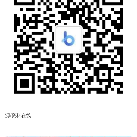
源/资料在线