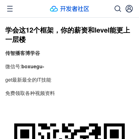
学会这12个框架，你的薪资和level能更上
一层楼
传智播客博学谷
微信号:
boxuegu-
get最新最全的IT技能
免费领取各种视频资料