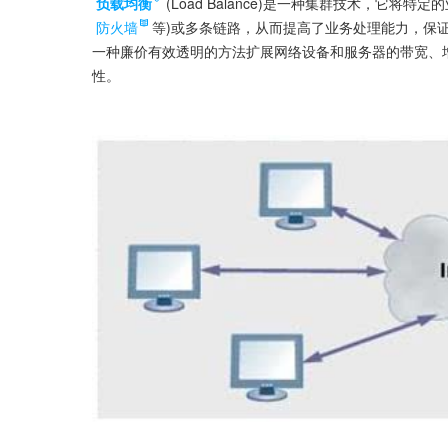
负载均衡
(Load Balance)是一种集群技术，它将
防火墙
等)或多条链路，从而提高了业务处理能力，保
一种廉价有效透明的方法扩展网络设备和服务器的带宽、
性。