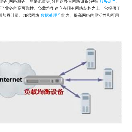
特定的业务(网络服务、网络流量等)分担给多台网络设备(包括
服务器
、
证了业务的高可靠性。负载均衡建立在现有网络结构之上，它提供了
增加吞吐量、加强网络
数据处理
能力、提高网络的灵活性和可用