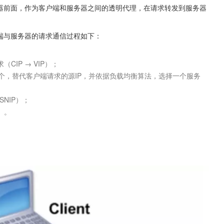
务器前面，作为客户端和服务器之间的透明代理，在请求转发到服务器
端与服务器的请求通信过程如下：