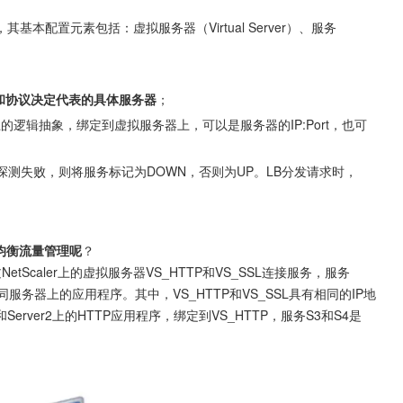
和协议决定代表的具体服务器
；
逻辑抽象，绑定到虚拟服务器上，可以是服务器的IP:Port，也可
探测失败，则将服务标记为DOWN，否则为UP。LB分发请求时，
。
载均衡流量管理呢
？

同服务器上的应用程序。其中，VS_HTTP和VS_SSL具有相同的IP地
和Server2上的HTTP应用程序，绑定到VS_HTTP，服务S3和S4是