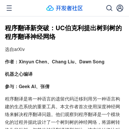
程序翻译新突破：UC伯克利提出树到树的
程序翻译神经网络
选自arXiv
作者：Xinyun Chen、Chang Liu、Dawn Song
机器之心编译
参与：Geek AI、张倩
程序翻译是将一种语言的遗留代码迁移到用另一种语言构
建的生态系统的重要工具。本文作者首次使用深度神经网
络来解决程序翻译问题。他们观察到程序翻译是一个模块
化的过程并据此设计了一个树到树的神经网络，将源树转