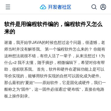
软件是用编程软件编的，编程软件又怎么
来的
谢邀，我开始学JAVA的时候也想过这个问题，很遗憾，老
师当时并没有解答我。 第一个编程软件怎么来的？ 你能有
这种想法就很不错，有些人活了一辈子，从来没想过1 1为
什么=2 我不太懂，随手摘抄，稍微编辑下，希望对你有帮
助，侵权联系我。 首先，软件和硬件在逻辑功能上是可以
等价实现的，能够用软件实现的自然可以固化成为硬件。 
那么最初的“夏娃”——原始软件，它是固化成硬件，我们一
般称之为“固件”，这一固件必须通过“硬布线”，直接在电路
板上操作刻录。