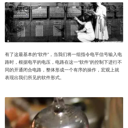
有了这最基本的“软件”，当我们将一组指令电平信号输入电
路时，根据电平的电压，电路在这一“软件”的控制下进行不
同的开通闭合电路，整体形成一个有序的操作，宏观上就
表现出我们所见的软件形式。