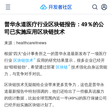
普华永道医疗行业区块链报告：49％的公
司已实施应用区块链技术
来源：healthcareitnews
根据“四大”会计事务所之一的普华永道最新发布了一项医疗
行业
区块链技术
应用的研究结果显示，很多企业已经开
始“暗暗较劲”，希望通过部署
区块链
技术强化自身运营能
力，与竞争对手对抗。
区块链技术无疑能给企业带来更多竞争力，这也是普华永
道最新报告中特别强调的，他们还给出了一些极具说服力
的统计数据，比如全球范围内近一半(49%)的医疗保健公司
已经开始实施区块链计划了。