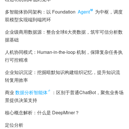
多智能体协同架构：以 Foundation 
Agent
 为中枢，调度
双模型实现端到端闭环
企业级商用数据源：整合全球6大类数据，筑牢可信分析数
据基础
人机协同模式：Human-in-the-loop 机制，保障复杂任务执
行可控精准
企业知识沉淀：挖掘暗默知识构建组织记忆，提升知识流
转复用效率
商业
数据分析智能体
：区别于普通ChatBot，聚焦业务场
景提供决策支持
核心概念解析：什么是 DeepMiner？
定位分析