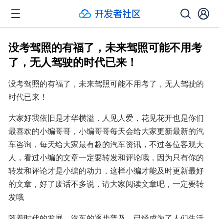
没考驾照的有福了，未来驾照可能不用考
了，无人驾驶的时代已来！
没考驾照的有福了，未来驾照可能不用考了，无人驾驶的
时代已来！
大家好我依旧是才华横溢，人见人爱，花见花开也是你们
最喜欢的小编哥哥，小编哥哥每天会给大家更新最新的汽
车咨询，每天给大家最有趣的汽车资讯，不过各位客观大
人，看过小编的文章一定要转发和评论哦，因为只有你的
转发和评论才是小编的动力，这样小编才能及时更新最好
的文章，好了废话不多说，请大家阅读文章吧，一定要转
发哦
随着时代的发展，汽车的逐步普及，已经成为了人们生活