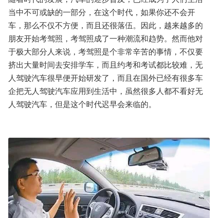
当中不可或缺的一部分，在这个时代，如果你还不会开
车，那么不仅不方便，而且还很落伍。因此，越来越多的
朋友开始考驾照，考驾照成了一种潮流和趋势。然而他对
于极大部分人来说，考驾照是个非常辛苦的事情，不仅要
挤出大量时间去安排学车，而且约考和考试都比较难，无
人驾驶汽车很早便开始研发了，而且在国外已经有很多车
企把无人驾驶汽车应用到生活中，虽然很多人都不看好无
人驾驶汽车，但是这个时代迟早会来临的。