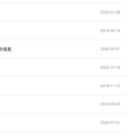
2020-01-08
2019-09-18
价值奖
2020-09-01
2020-10-16
2018-11-12
2019-09-03
2020-07-01