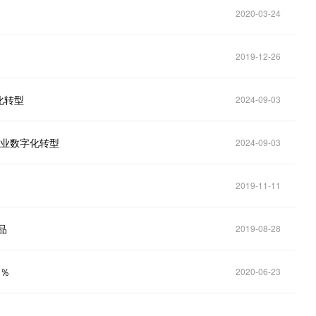
2020-03-24
2019-12-26
化转型
2024-09-03
企业数字化转型
2024-09-03
2019-11-11
品
2019-08-28
0％
2020-06-23