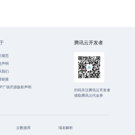
于
腾讯云开发者
区规范
责声明
系我们
情链接
CP广场开源版权声明
扫码关注腾讯云开发者
领取腾讯云代金券
云数据库
域名解析