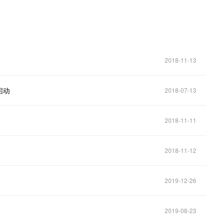
2018-11-13
启动
2018-07-13
2018-11-11
2018-11-12
2019-12-26
2019-08-23