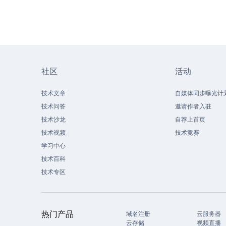
社区
活动
技术文章
自媒体同步曝光计
技术问答
邀请作者入驻
技术沙龙
自荐上首页
技术视频
技术竞赛
学习中心
技术百科
技术专区
热门产品
域名注册
云服务器
云存储
视频直播