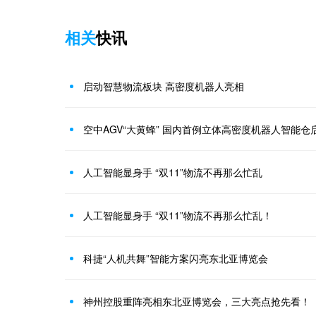
相关
快讯
启动智慧物流板块 高密度机器人亮相
空中AGV“大黄蜂” 国内首例立体高密度机器人智能仓
人工智能显身手 “双11”物流不再那么忙乱
人工智能显身手 “双11”物流不再那么忙乱！
科捷“人机共舞”智能方案闪亮东北亚博览会
神州控股重阵亮相东北亚博览会，三大亮点抢先看！