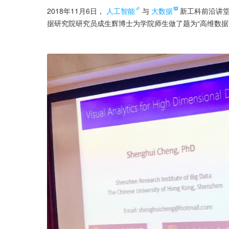
2018年11月6日，
人工智能
与
大数据
新工科前沿讲
据研究院研究员成生辉博士为学院师生做了题为“高维数据