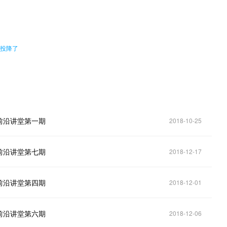
。
本投降了
前沿讲堂第一期
2018-10-25
前沿讲堂第七期
2018-12-17
前沿讲堂第四期
2018-12-01
前沿讲堂第六期
2018-12-06