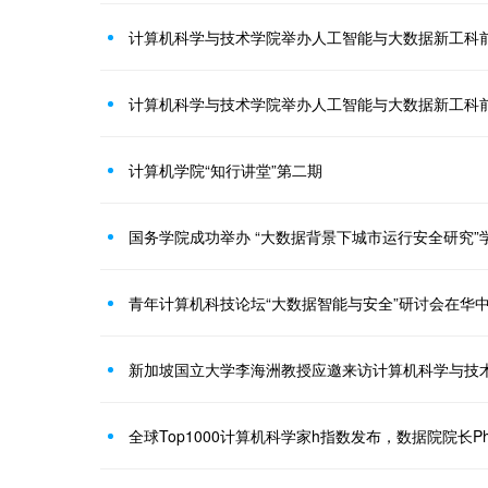
计算机科学与技术学院举办人工智能与大数据新工科
计算机科学与技术学院举办人工智能与大数据新工科
计算机学院“知行讲堂”第二期
国务学院成功举办 “大数据背景下城市运行安全研究”
青年计算机科技论坛“大数据智能与安全”研讨会在华
新加坡国立大学李海洲教授应邀来访计算机科学与技