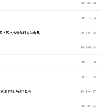
！
2018-01-26
2018-12-04
学会亚太区杰出青年研究学者奖
2018-01-25
2019-09-04
2018-10-30
2018-12-06
百名教授讲坛成功举办
2018-04-17
2018-03-24