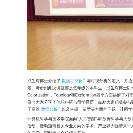
成生辉博士介绍了
数据可视化
与可视分析的定义，并通
景。考虑到此次讲座都是低年级的本科生，成生辉博士以示例
Colorization，Topology和Exploration
份向大家分享了他的科研与留学经历，鼓励大家积极参与
于高维
数据分析
以及科研、留学等方面的问题，让同学
计算机科学与技术学院面向“人工智能”与“数据科学与大数
活动，活动邀请相关专业方向的学术、产业界大咖带来一
的同学，同时也向全校师生开放。