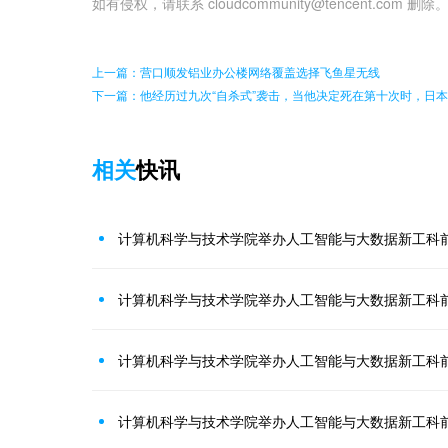
如有侵权，请联系 cloudcommunity@tencent.com 删除
上一篇：营口顺发铝业办公楼网络覆盖选择飞鱼星无线
下一篇：他经历过九次“自杀式”袭击，当他决定死在第十次时，日
相关
快讯
计算机科学与技术学院举办人工智能与大数据新工科
计算机科学与技术学院举办人工智能与大数据新工科
计算机科学与技术学院举办人工智能与大数据新工科
计算机科学与技术学院举办人工智能与大数据新工科