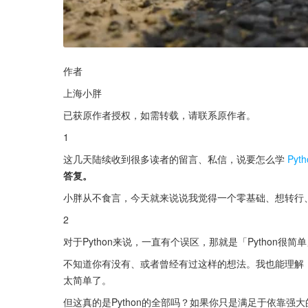
作者
上海小胖
已获原作者授权，如需转载，请联系原作者。
1
这几天陆续收到很多读者的留言、私信，说要怎么学
Pyth
答复。
小胖从不食言，今天就来说说我觉得一个零基础、想转行
2
对于Python来说，一直有个误区，那就是「Python很简
不知道你有没有、或者曾经有过这样的想法。我也能理解，毕竟一
太简单了。
但这真的是Python的全部吗？如果你只是满足于依靠强大