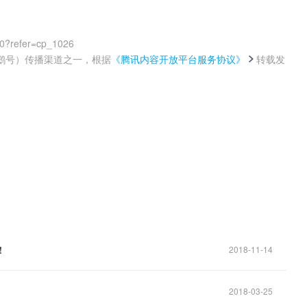
00?refer=cp_1026
鹅号）传播渠道之一，根据
《腾讯内容开放平台服务协议》
转载发
。
！
2018-11-14
2018-03-25