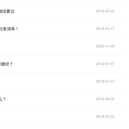
都没看过
2019-05-20
习任务清单！
2018-03-17
2020-11-06
哪些捷径？
2019-01-07
2018-01-27
么？
2019-09-03
2018-02-22