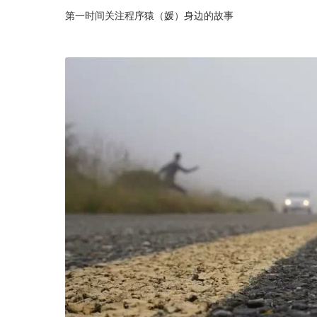
第一时间关注程序猿（媛）身边的故事