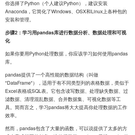
你选择了Python（个人建议Python），建议安装
Anaconda，它简化了Windows、OSX和Linux上各种包的
安装和管理。
步骤2：学习用pandas库进行数据分析、数据处理和可视
化
如果你要用Python处理数据，你应该学习如何使用pandas
库。
pandas提供了一个高性能的数据结构（叫做 
"DataFrame"），适用于有不同类型列的表格数据，类似于
Excel表格或SQL表。它包含读写数据、处理缺失数据、过
滤数据、清理混乱数据、合并数据集、可视化数据等工
具。简而言之，学习pandas将大大提高你处理数据的工作
效率。
然而，pandas包含了大量的函数，可以说提供了太多的方