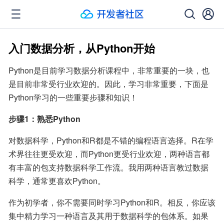
入门数据分析，从Python开始
Python是目前学习数据分析课程中，非常重要的一块，也
是目前非常受行业欢迎的。因此，学习非常重要，下面是
Python学习的一些重要步骤和知识！
步骤1：熟悉Python
对数据科学，Python和R都是不错的编程语言选择。R在学
术界往往更受欢迎，而Python更受行业欢迎，两种语言都
有丰富的包支持数据科学工作流。我用两种语言教过数据
科学，通常更喜欢Python。
作为初学者，你不需要同时学习Python和R。相反，你应该
集中精力学习一种语言及其用于数据科学的包体系。如果