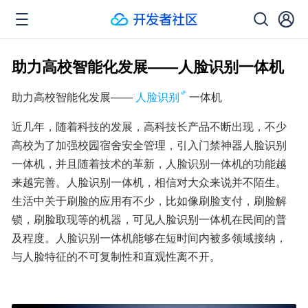
助力高校智能化发展——人脸识别一体机
助力高校智能化发展——
人脸识别
一体机
近几年，随着科技的发展，高科技长产品不断出现，不少
高校为了加强校园宿舍安全管理，引入门禁神器人脸识别
一体机，并且随着技术的革新，人脸识别一体机的功能越
来越完善。人脸识别一体机，相信对大众来说并不陌生。
生活中关于刷脸的应用有不少，比如像刷脸支付，刷脸解
锁，刷脸取现等的机器，可见人脸识别一体机在民间的普
及程度。人脸识别一体机能够在短时间内被多领域接纳，
与人脸特征的不可复制性和直观性离不开。