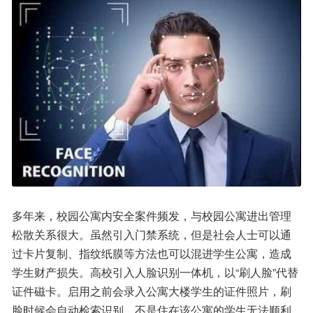
多年来，校园公寓内安全案件频发，与校园公寓进出管理
松散关系很大。虽然引入门禁系统，但是社会人士可以通
过卡片复制、指纹纸膜等方法也可以混进学生公寓，造成
学生财产损失。高校引入人脸识别一体机，以“刷人脸”代替
证件磁卡。启用之前会录入公寓大楼学生的证件照片，刷
脸时候会自动检索识别，不是住在该公寓的学生无法顺利