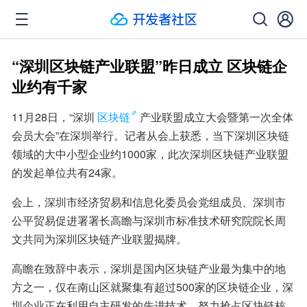
“深圳区块链产业联盟”昨日成立 区块链企
业约有千家
11月28日，“深圳
区块链
产业联盟成立大会暨第一次全体
会员大会”在深圳举行。记者从会上获悉，当下深圳区块链
领域的大中小型企业约1000家，此次深圳区块链产业联盟
的发起单位共有24家。
会上，深圳市经济贸易和信息化委员会党组成员、深圳市
公平贸易促进署署长高瞻与深圳市标准技术研究院院长周
文共同为深圳区块链产业联盟揭牌。
高瞻在致辞中表示，深圳是国内区块链产业最为集中的地
方之一，仅在南山区就聚集有超过500家的区块链企业，深
圳企业正在利用自主研发的先进技术，努力抢占区块链核