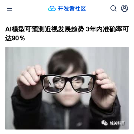
AI模型可预测近视发展趋势 3年内准确率可
达90％