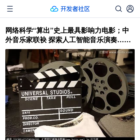
网络科学“算出”史上最具影响力电影；中
外音乐家联袂 探索人工智能音乐演奏……