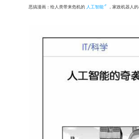
恶搞漫画：给人类带来危机的
人工智能
，家政机器人的