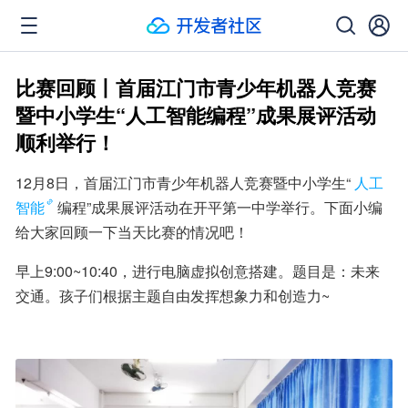
比赛回顾丨首届江门市青少年机器人竞赛
暨中小学生“人工智能编程”成果展评活动
顺利举行！
12月8日，首届江门市青少年机器人竞赛暨中小学生“
人工
智能
编程”成果展评活动在开平第一中学举行。下面小编
给大家回顾一下当天比赛的情况吧！
早上9:00~10:40，进行电脑虚拟创意搭建。题目是：未来
交通。孩子们根据主题自由发挥想象力和创造力~