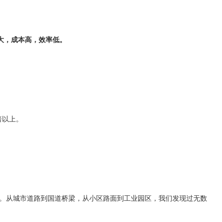
大，成本高，效率低。
倍以上。
。从城市道路到国道桥梁，从小区路面到工业园区，我们发现过无数