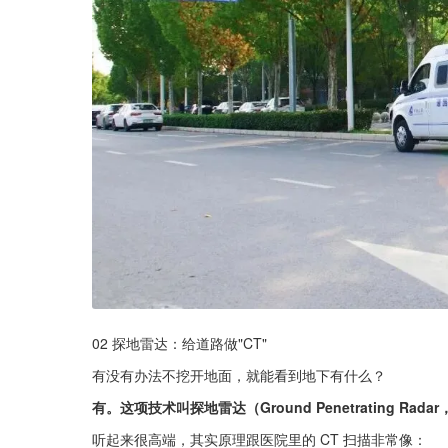
02 探地雷达：给道路做"CT"
有没有办法不挖开地面，就能看到地下有什么？
有。这项技术叫探地雷达（Ground Penetrating Rada
听起来很高端，其实原理跟医院里的 CT 扫描非常像：