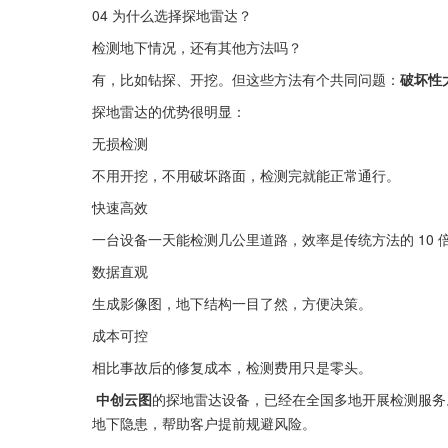
04 为什么选择探地雷达？
检测地下情况，还有其他方法吗？
有，比如钻探、开挖。但这些方法有个共同问题：
破坏性
探地雷达的优势很明显：
无损检测
不用开挖，不用破坏路面，检测完就能正常通行。
快速高效
一台设备一天能检测几公里道路，效率是传统方法的 10 
数据直观
生成影像图，地下结构一目了然，方便决策。
成本可控
相比事故后的修复成本，检测费用只是零头。
 中创云图
的探地雷达设备，已经在全国多地开展检测服务
地下隐患，帮助客户提前规避风险。