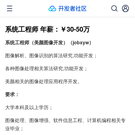
系统工程师 年薪：￥30-50万
系统工程师（美颜图像开发）（jobxyw）
图像解析、图像识别的算法研究,功能开发；
各种图像处理相关算法研究,功能开发；
美颜相关的图像处理应用程序开发。
要求：
大学本科及以上学历；
图像处理、图像增强、软件信息工程、计算机编程相关专
业毕业；