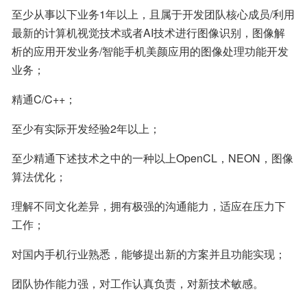
至少从事以下业务1年以上，且属于开发团队核心成员/利用
最新的计算机视觉技术或者AI技术进行图像识别，图像解
析的应用开发业务/智能手机美颜应用的图像处理功能开发
业务；
精通C/C++；
至少有实际开发经验2年以上；
至少精通下述技术之中的一种以上OpenCL，NEON，图像
算法优化；
理解不同文化差异，拥有极强的沟通能力，适应在压力下
工作；
对国内手机行业熟悉，能够提出新的方案并且功能实现；
团队协作能力强，对工作认真负责，对新技术敏感。