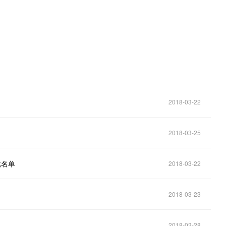
2018-03-22
2018-03-25
批名单
2018-03-22
2018-03-23
2018-03-28