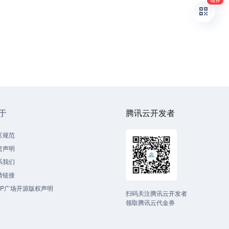
领券
于
腾讯云开发者
区规范
责声明
系我们
情链接
CP广场开源版权声明
扫码关注腾讯云开发者
领取腾讯云代金券