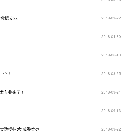
大数据专业
2018-03-22
2018-04-30
2018-06-13
1个！
2018-03-25
技术专业来了！
2018-03-24
2018-06-13
大数据技术”成香饽饽
2018-03-22