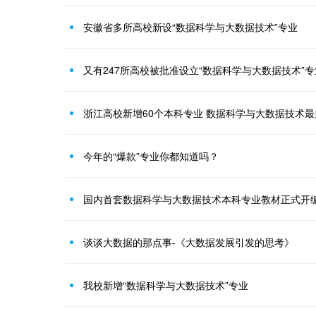
安徽省多所高校新设“数据科学与大数据技术”专业
又有247所高校被批准设立“数据科学与大数据技术”
浙江高校新增60个本科专业 数据科学与大数据技术最
今年的“爆款”专业你都知道吗？
国内首套数据科学与大数据技术本科专业教材正式开
谈谈大数据的那点事-《大数据发展引发的思考》
我校新增“数据科学与大数据技术”专业