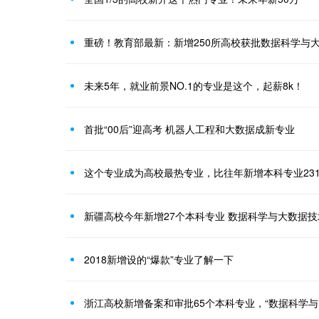
重磅！教育部最新：新增250所高校获批数据科学与
未来5年，就业前景NO.1的专业是这个，起薪8k！
首批“00后”迎高考 机器人工程和大数据成新专业
这个专业成为高校最热专业，比往年新增本科专业231
新疆高校今年新增27个本科专业 数据科学与大数据
2018新增设的“爆款”专业了解一下
浙江高校新增备案和审批65个本科专业，“数据科学与