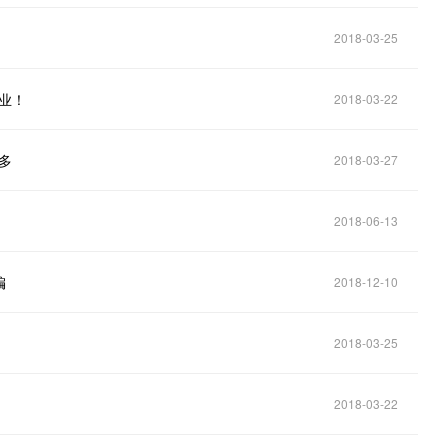
2018-03-25
专业！
2018-03-22
多
2018-03-27
2018-06-13
编
2018-12-10
2018-03-25
2018-03-22