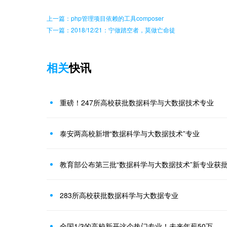
上一篇：php管理项目依赖的工具composer
下一篇：2018/12/21：宁做踏空者，莫做亡命徒
相关
快讯
重磅！247所高校获批数据科学与大数据技术专业
泰安两高校新增“数据科学与大数据技术”专业
教育部公布第三批“数据科学与大数据技术”新专业获
283所高校获批数据科学与大数据专业
全国1/3的高校新开这个热门专业！未来年薪50万