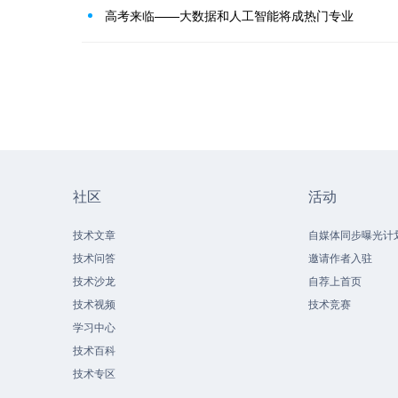
高考来临——大数据和人工智能将成热门专业
社区
活动
技术文章
自媒体同步曝光计
技术问答
邀请作者入驻
技术沙龙
自荐上首页
技术视频
技术竞赛
学习中心
技术百科
技术专区