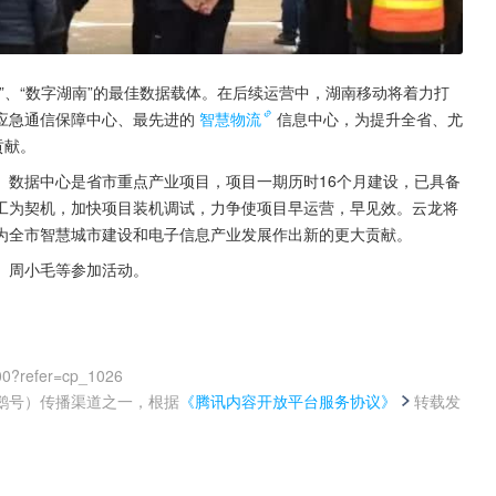
”、“数字湖南”的最佳数据载体。在后续运营中，湖南移动将着力打
应急通信保障中心、最先进的
智慧物流
信息中心，为提升全省、尤
贡献。
）数据中心是省市重点产业项目，项目一期历时16个月建设，已具备
工为契机，加快项目装机调试，力争使项目早运营，早见效。云龙将
为全市智慧城市建设和电子信息产业发展作出新的更大贡献。
、周小毛等参加活动。
00?refer=cp_1026
鹅号）传播渠道之一，根据
《腾讯内容开放平台服务协议》
转载发
。