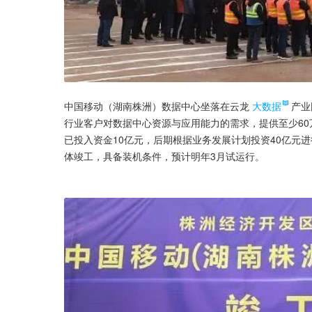
中国移动（湖南株洲）数据中心坐落在云龙
大数据
产业
行业客户对数据中心资源与应用能力的需求，提供至少60
已投入资金10亿元，后期根据业务发展计划投资40亿元
体竣工，具备装机条件，预计明年3月试运行。