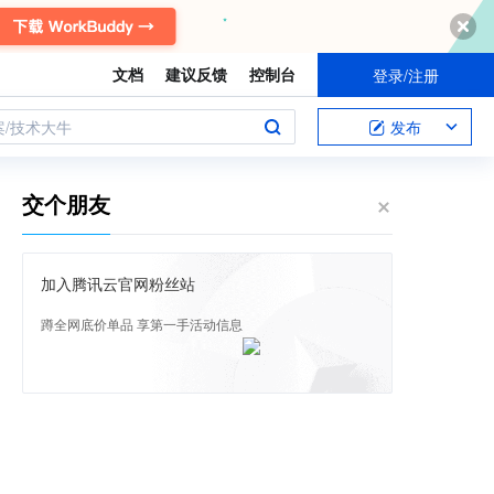
文档
建议反馈
控制台
登录/注册
案/技术大牛
发布
交个朋友
加入腾讯云官网粉丝站
蹲全网底价单品 享第一手活动信息