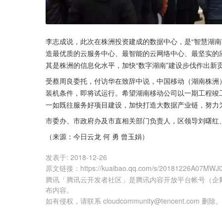
李志成说，此次在株洲投资建成的数据中心，是“智慧湖南
造最优质的云服务中心、最智能的云网络中心、最坚实的
其是株洲的信息化水平，加快“数字湖南”建设步伐作出新
受蔡周良委托，付访华在致辞中说，中国移动（湖南株洲
装机条件，即将试运行。希望湖南移动公司以一期工程竣
一如既往服务好项目建设，加快打造大数据产业链，努力
市委办、市政府办及市直相关部门负责人，区领导刘曙红
（来源：今日云龙 何 勇 曾玉娟）
发表于:
2018-12-26
原文链接
：
https://kuaibao.qq.com/s/20181226A07MWJ
腾讯「腾讯云开发者社区」是腾讯内容开放平台帐号（企
布内容。
如有侵权，请联系 cloudcommunity@tencent.com 删除