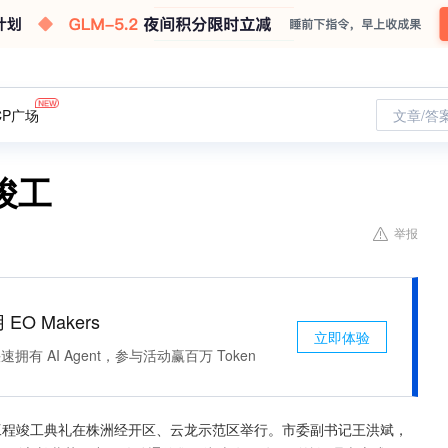
CP广场
文章/答
竣工
举报
 EO Makers
立即体验
有 AI Agent，参与活动赢百万 Token
工程竣工典礼在株洲经开区、云龙示范区举行。市委副书记王洪斌，