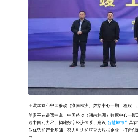
王洪斌宣布中国移动（湖南株洲）数据中心一期工程竣工
羊贵平在讲话中说，中国移动（湖南株洲）数据中心一期
造中国动力谷、构建数字经济体系、建设
智慧城市
具有
位优势和产业基础，努力引进和培育大数据企业，打造创
力。