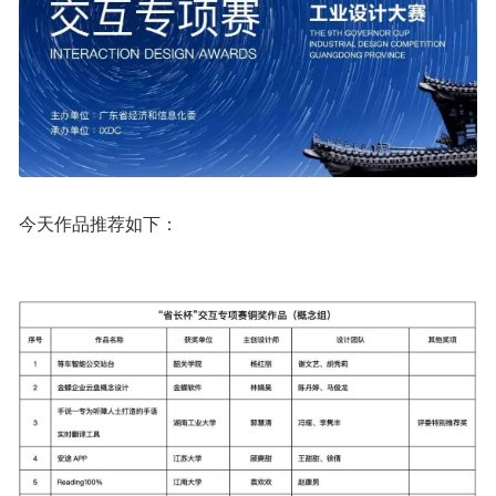
今天作品推荐如下：