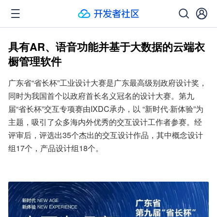
具有AR、语音功能并基于大数据的云端衣
橱管理软件
广东省“省长杯”工业设计大赛是广东最高级别政府设计奖，
同时为我国首个以政府首长名义冠名的设计大赛。第九
届“省长杯”交互专项赛由IXDC承办，以 “新时代·新体验”为
主题，吸引了众多海内外优秀的交互设计工作者参赛。经
评审后，评选出35个杰出的交互设计作品，其中概念设计
组17个，产品设计组18个。