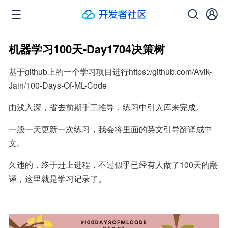
机器学习100天-Day1704决策树
基于github上的一个学习项目进行https://github.com/Avik-
Jain/100-Days-Of-ML-Code
由浅入深，省去前期手工推导，练习中引入库来完成。
一般一天更新一次练习，我会将里面的英文引导翻译成中
文。
久违的，终于赶上进程，不过似乎已经有人做了100天的翻
译，这里就是学习记录了。