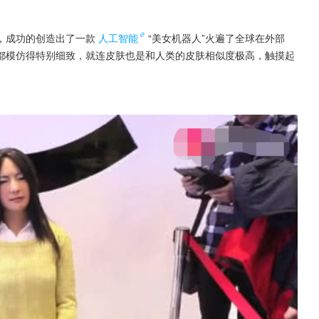
，成功的创造出了一款
人工智能
“美女机器人”火遍了全球在外部
都模仿得特别细致，就连皮肤也是和人类的皮肤相似度极高，触摸起