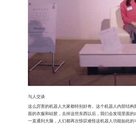
与人交谈
这么厉害的机器人大家都特别好奇。这个机器人内部结构到
面的衣服和硅胶，去掉这些东西以后，我们会发现里面的
一直通到大脑，人们都再次惊叹难怪这机器人功能如此的