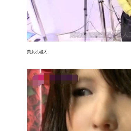
美女机器人