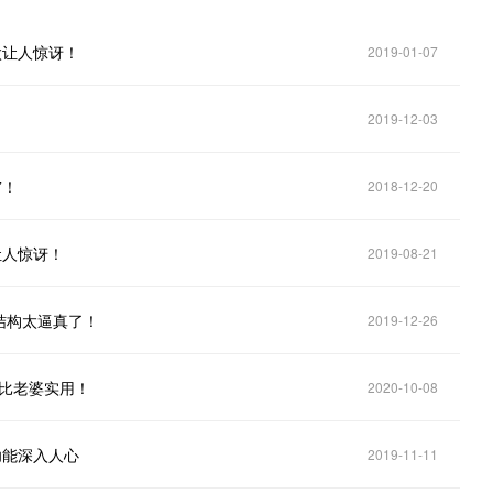
太让人惊讶！
2019-01-07
2019-12-03
”！
2018-12-20
让人惊讶！
2019-08-21
结构太逼真了！
2019-12-26
言比老婆实用！
2020-10-08
功能深入人心
2019-11-11