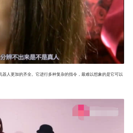
机器人更加的齐全。它进行多种复杂的指令，最难以想象的是它可以