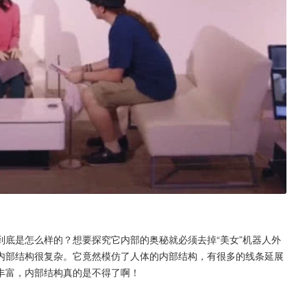
底是怎么样的？想要探究它内部的奥秘就必须去掉“美女”机器人外
内部结构很复杂。它竟然模仿了人体的内部结构，有很多的线条延展
丰富，内部结构真的是不得了啊！