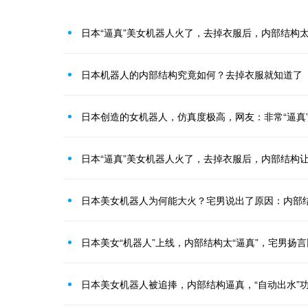
日本“逼真”美女机器人火了，去掉衣服后，内部结构
日本机器人的内部结构究竟如何？去掉衣服就知道了
日本创造的女机器人，仿真度极高，网友：非常“逼真
日本“逼真”美女机器人火了，去掉衣服后，内部结构
日本美女机器人为何能大火？宅男说出了原因：内部
日本美女“机器人”上线，内部结构太“逼真”，宅男扬
日本美女机器人被追捧，内部结构逼真，“自动出水”