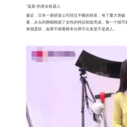
”逼真“的美女机器人
最近，日本一家研发公司经过不断的研发，有了重大突破
看，从头到脚都根据了女性的特征制造而成，每一个细节
来很柔软，如果不细看根本分辨不出来是不是真人。