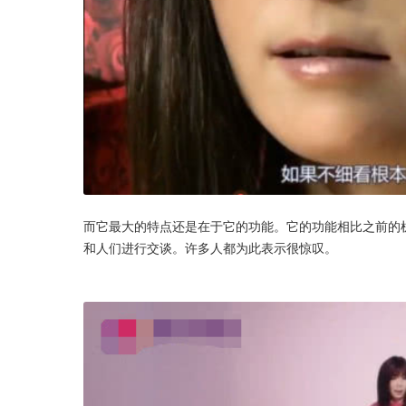
而它最大的特点还是在于它的功能。它的功能相比之前的
和人们进行交谈。许多人都为此表示很惊叹。