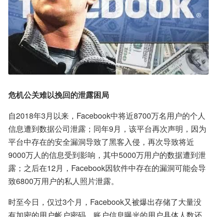
危机公关难以挽回的泄露困局
自2018年3月以来，Facebook中将近8700万名用户的个人
信息遭到数据公司泄露；同年9月，该平台再次声明，因为
平台中存在的安全漏洞导致了黑客入侵，再次导致将近
9000万人的信息受到影响，其中5000万用户的数据遭到泄
露；之后在12月，Facebook因软件中存在的漏洞可能会导
致6800万用户的私人照片泄露。
时至今日，仅过3个月，Facebook又被爆出存储了大量没
有加密的用户帐户密码。账户信息曝光的用户具体人数还