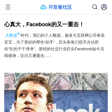
心真大，Facebook的又一重击！
大数据
时代，我们的个人数据，被各大互联网公司奉若
至宝，为了更好的帮你“剁手”，巨头爸爸们想尽办法把
你“扒的干干净净”。曾经的社交行业巨头Facebook如今丑
闻缠身，近日又遭重击……