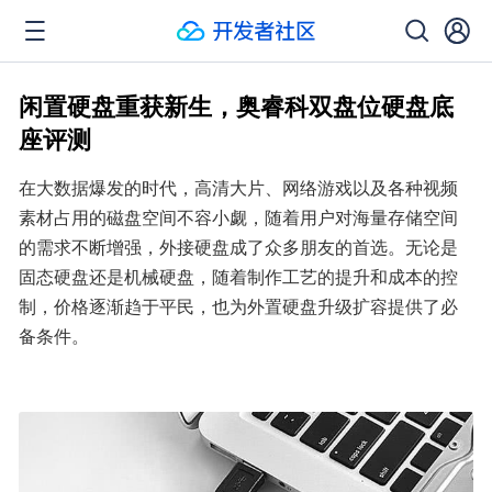
闲置硬盘重获新生，奥睿科双盘位硬盘底
座评测
在大数据爆发的时代，高清大片、网络游戏以及各种视频
素材占用的磁盘空间不容小觑，随着用户对海量存储空间
的需求不断增强，外接硬盘成了众多朋友的首选。无论是
固态硬盘还是机械硬盘，随着制作工艺的提升和成本的控
制，价格逐渐趋于平民，也为外置硬盘升级扩容提供了必
备条件。