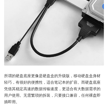
所谓的硬盘底座更像是硬盘盒的升级版，移动硬盘盒身材
轻巧，有很好的便携性，适合笔记本的扩容。而硬盘底座
凭借其稳定高速的数据传输速度，更适合有大数据需求的
用户使用。无需繁琐的拆装，只要接口兼容，任何裸盘即
插即用。